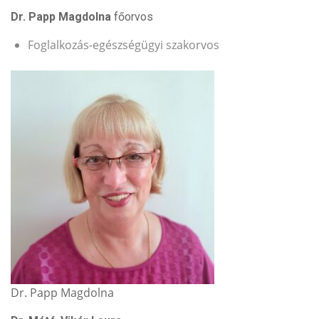
Dr. Papp Magdolna
főorvos
Foglalkozás-egészségügyi szakorvos
Dr. Papp Magdolna